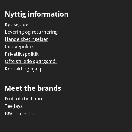
Nyttig information
Købsguide
Levering og returnering
Handelsbetingelser
Cookiepolitik
Privatlivspolitik
Ofte stillede spørgsmål
Kontakt og hjælp
Meet the brands
Fruit of the Loom
Tee Jays
B&C Collection